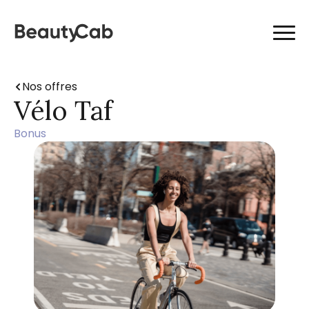
Nos offres
Vélo Taf
Bonus