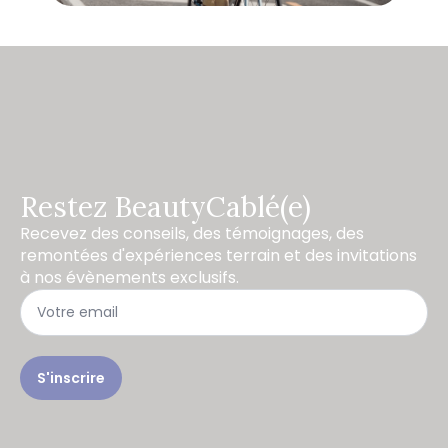
Restez BeautyCablé(e)
Recevez des conseils, des témoignages, des
remontées d'expériences terrain et des invitations
à nos évènements exclusifs.
S'inscrire