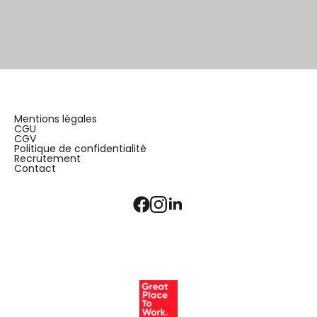
Mentions légales
CGU
CGV
Politique de confidentialité
Recrutement
Contact