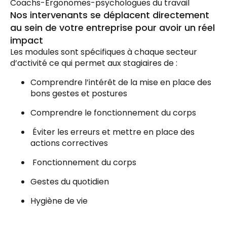
Coachs-Ergonomes-psychologues du travail
Nos intervenants se déplacent directement
au sein de votre entreprise pour avoir un réel
impact
Les modules sont spécifiques à chaque secteur
d’activité ce qui permet aux stagiaires de :
Comprendre l’intérêt de la mise en place des
bons gestes et postures
Comprendre le fonctionnement du corps
Éviter les erreurs et mettre en place des
actions correctives
Fonctionnement du corps
Gestes du quotidien
Hygiène de vie