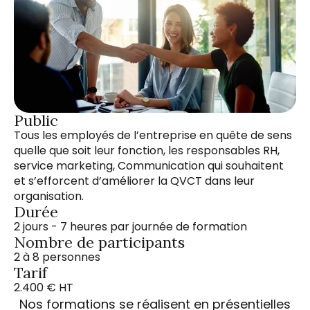
Public
Tous les employés de l’entreprise en quête de sens
quelle que soit leur fonction, les responsables RH,
service marketing, Communication qui souhaitent
et s’efforcent d’améliorer la QVCT dans leur
organisation.
Durée
2 jours - 7 heures par journée de formation
Nombre de participants
2 à 8 personnes
Tarif
2.400 € HT
Nos formations se réalisent en présentielles