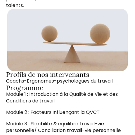
talents.
Profils de nos intervenants
Coachs-Ergonomes-psychologues du travail
Programme
Module 1 : Introduction à la Qualité de Vie et des
Conditions de travail
Module 2 : Facteurs influençant la QVCT
Module 3 : Flexibilité & équilibre travail-vie
personnelle/ Conciliation travail-vie personnelle