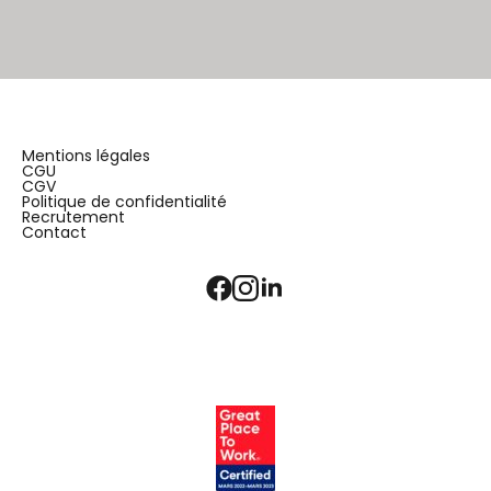
Mentions légales
CGU
CGV
Politique de confidentialité
Recrutement
Contact