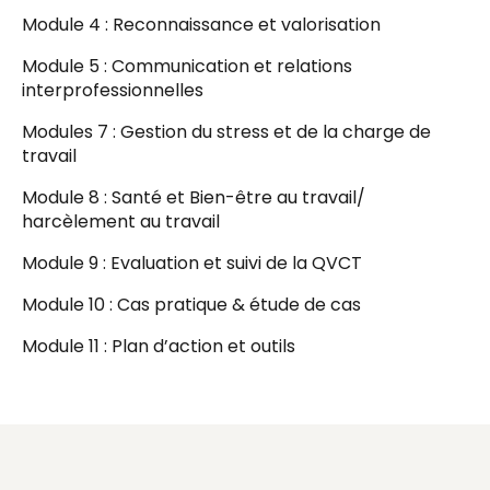
Module 4 : Reconnaissance et valorisation
Module 5 : Communication et relations
interprofessionnelles
Modules 7 : Gestion du stress et de la charge de
travail
Module 8 : Santé et Bien-être au travail/
harcèlement au travail
Module 9 : Evaluation et suivi de la QVCT
Module 10 : Cas pratique & étude de cas
Module 11 : Plan d’action et outils