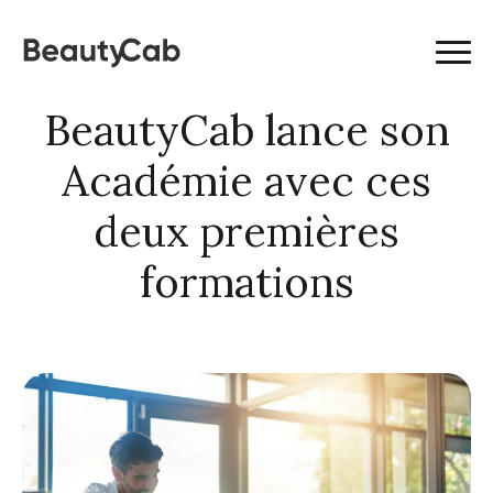
BeautyCab lance son
Académie avec ces
deux premières
formations