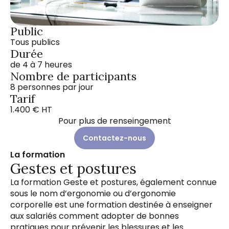
Public
Tous publics
Durée
de 4 à 7 heures
Nombre de participants
8 personnes par jour
Tarif
1.400 € HT
Pour plus de renseingement
Contactez-nous
La formation
Gestes et postures
La formation Geste et postures, également connue
sous le nom d’ergonomie ou d’ergonomie
corporelle est une formation destinée à enseigner
aux salariés comment adopter de bonnes
pratiques pour prévenir les blessures et les