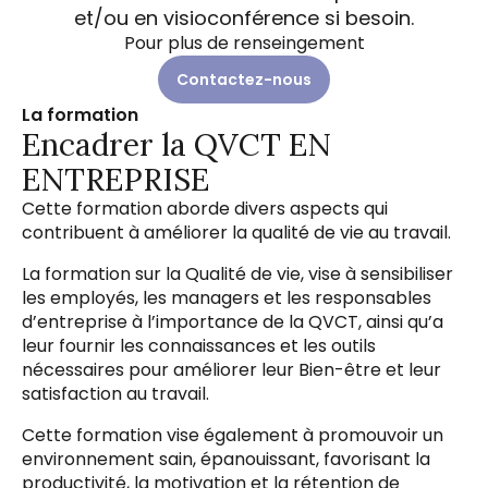
et/ou en visioconférence si besoin.
Pour plus de renseingement
Contactez-nous
La formation
Encadrer la QVCT EN
ENTREPRISE
Cette formation aborde divers aspects qui
contribuent à améliorer la qualité de vie au travail.
La formation sur la Qualité de vie, vise à sensibiliser
les employés, les managers et les responsables
d’entreprise à l’importance de la QVCT, ainsi qu’a
leur fournir les connaissances et les outils
nécessaires pour améliorer leur Bien-être et leur
satisfaction au travail.
Cette formation vise également à promouvoir un
environnement sain, épanouissant, favorisant la
productivité, la motivation et la rétention de