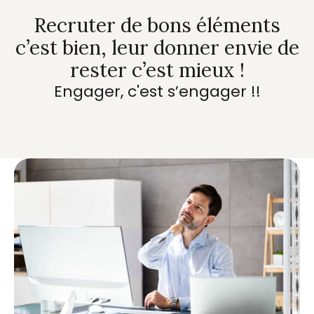
Recruter de bons éléments
c’est bien, leur donner envie de
rester c’est mieux !
Engager, c'est s’engager !!