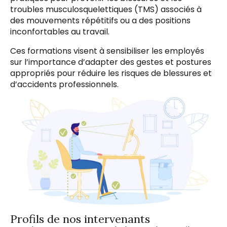
troubles musculosquelettiques (TMS) associés à
des mouvements répétitifs ou a des positions
inconfortables au travail.
Ces formations visent à sensibiliser les employés
sur l’importance d’adapter des gestes et postures
appropriés pour réduire les risques de blessures et
d’accidents professionnels.
Profils de nos intervenants