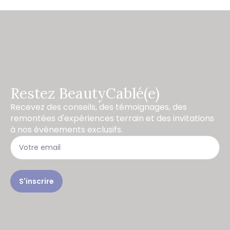
Restez BeautyCablé(e)
Recevez des conseils, des témoignages, des
remontées d'expériences terrain et des invitations
à nos évènements exclusifs.
S'inscrire