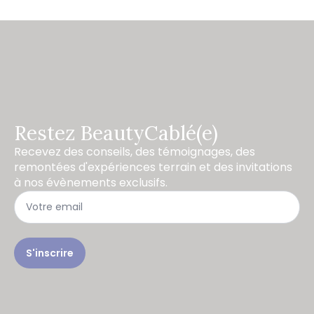
Restez BeautyCablé(e)
Recevez des conseils, des témoignages, des
remontées d'expériences terrain et des invitations
à nos évènements exclusifs.
S'inscrire