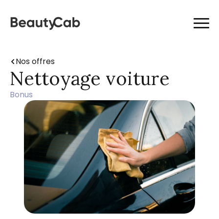
Nos offres
Nettoyage voiture
Bonus