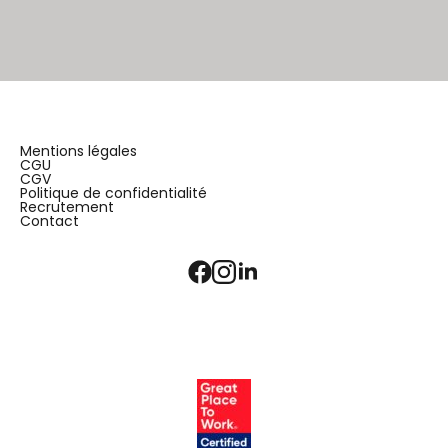
Mentions légales
CGU
CGV
Politique de confidentialité
Recrutement
Contact