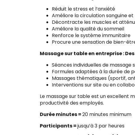
Réduit le stress et l’anxiété
Améliore la circulation sanguine e
Décontracte les muscles et atténu
Améliore la qualité du sommeil
Renforce le système immunitaire
Procure une sensation de bien-être
Massage sur table en entreprise : De
Séances individuelles de massage s
Formules adaptées à la durée de 
Massages thématiques (sportif, anti
Interventions sur site ou en colla
Le massage sur table est un excellent m
productivité des employés.
Durée minutes =
20 minutes minimum
Participants =
jusqu’à 3 par heures