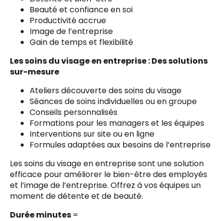
Beauté et confiance en soi
Productivité accrue
Image de l’entreprise
Gain de temps et flexibilité
Les soins du visage en entreprise : Des solutions
sur-mesure
Ateliers découverte des soins du visage
Séances de soins individuelles ou en groupe
Conseils personnalisés
Formations pour les managers et les équipes
Interventions sur site ou en ligne
Formules adaptées aux besoins de l’entreprise
Les soins du visage en entreprise sont une solution
efficace pour améliorer le bien-être des employés
et l’image de l’entreprise. Offrez à vos équipes un
moment de détente et de beauté.
Durée minutes
=