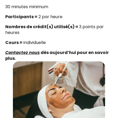
30 minutes minimum
Participants =
2 par heure
Nombres de crédit(s) utilisé(s) =
3 points par
heures
Cours =
Individuelle
Contactez nous
dès aujourd’hui pour en savoir
plus.