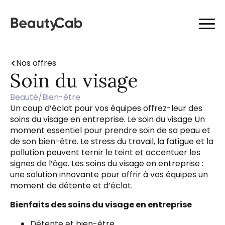
Nos offres
Soin du visage
Beauté/Bien-être
Un coup d’éclat pour vos équipes offrez-leur des
soins du visage en entreprise. Le soin du visage Un
moment essentiel pour prendre soin de sa peau et
de son bien-être. Le stress du travail, la fatigue et la
pollution peuvent ternir le teint et accentuer les
signes de l’âge. Les soins du visage en entreprise :
une solution innovante pour offrir à vos équipes un
moment de détente et d’éclat.
Bienfaits des soins du visage en entreprise
Détente et bien-être