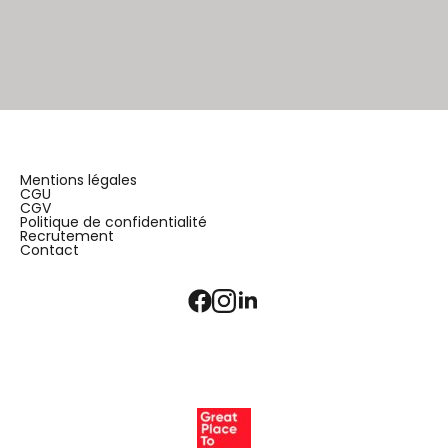
Mentions légales
CGU
CGV
Politique de confidentialité
Recrutement
Contact